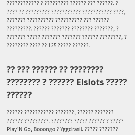
???????????? ? ????????? ?????? ??? ??????. ?
???? ?? ????????? ??????????? ??????????? ????,
??????? ?????????? ?????????? ??? ??????
?????????. ?????? ??????? ???????? ???????, ?
??????? ????? ??????? ??????? ?????? ????????, ?
???????? ???? ?? 125 ????? ??????.
?? ??? ?????? ?? ????????
???????? ? ?????? Elslots ?????
??????
?????? ??????????? ???????, ?????? ???????
?????? ?????????. ???????? ????? ?????? ? ?????
Play’N Go, Booongo ? Yggdrasil. ????? ???????