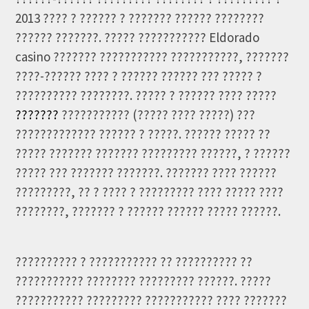
2013 ???? ? ?????? ? ??????? ?????? ????????
?????? ???????. ????? ??????????? Eldorado
casino ??????? ??????????? ???????????, ???????
????-?????? ???? ? ?????? ?????? ??? ????? ?
?????????? ????????. ????? ? ?????? ???? ?????
???????
??????????? (????? ???? ?????) ???
????????????? ?????? ? ?????. ?????? ????? ??
????? ??????? ??????? ????????? ??????, ? ??????
????? ??? ??????? ???????. ??????? ???? ??????
?????????, ?? ? ???? ? ????????? ???? ????? ????
????????, ??????? ? ?????? ?????? ????? ??????.
?????????? ? ??????????? ?? ?????????? ??
??????????? ???????? ????????? ??????. ?????
??????????? ????????? ??????????? ???? ???????