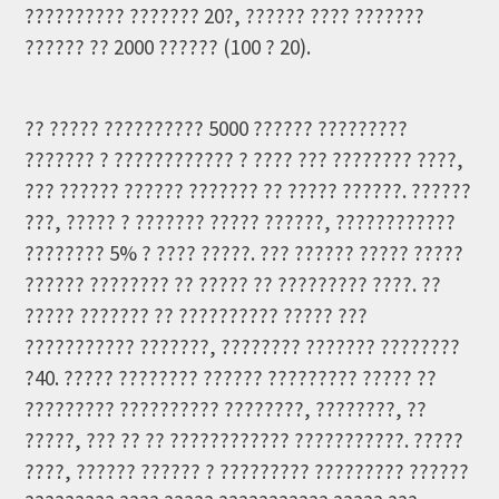
?????????? ??????? 20?, ?????? ???? ???????
?????? ?? 2000 ?????? (100 ? 20).
?? ????? ?????????? 5000 ?????? ?????????
??????? ? ???????????? ? ???? ??? ???????? ????,
??? ?????? ?????? ??????? ?? ????? ??????. ??????
???, ????? ? ??????? ????? ??????, ????????????
???????? 5% ? ???? ?????. ??? ?????? ????? ?????
?????? ???????? ?? ????? ?? ????????? ????. ??
????? ??????? ?? ?????????? ????? ???
??????????? ???????, ???????? ??????? ????????
?40. ????? ???????? ?????? ????????? ????? ??
????????? ?????????? ????????, ????????, ??
?????, ??? ?? ?? ???????????? ???????????. ?????
????, ?????? ?????? ? ????????? ????????? ??????