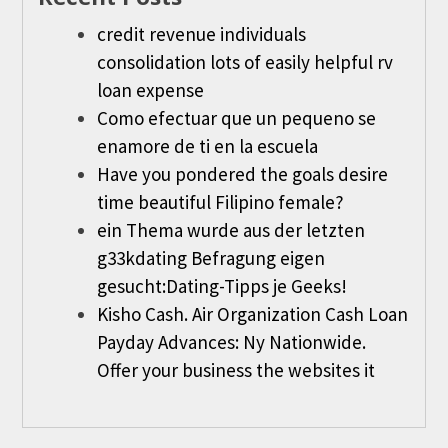
credit revenue individuals
consolidation lots of easily helpful rv
loan expense
Como efectuar que un pequeno se
enamore de ti en la escuela
Have you pondered the goals desire
time beautiful Filipino female?
ein Thema wurde aus der letzten
g33kdating Befragung eigen
gesucht:Dating-Tipps je Geeks!
Kisho Cash. Air Organization Cash Loan
Payday Advances: Ny Nationwide.
Offer your business the websites it