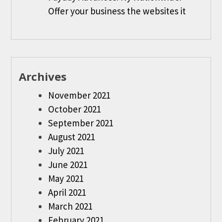
Offer your business the websites it
Archives
November 2021
October 2021
September 2021
August 2021
July 2021
June 2021
May 2021
April 2021
March 2021
February 2021