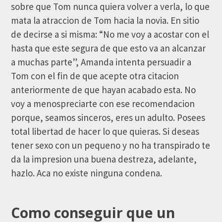
sobre que Tom nunca quiera volver a verla, lo que
mata la atraccion de Tom hacia la novia. En sitio
de decirse a si misma: “No me voy a acostar con el
hasta que este segura de que esto va an alcanzar
a muchas parte”, Amanda intenta persuadir a
Tom con el fin de que acepte otra citacion
anteriormente de que hayan acabado esta. No
voy a menospreciarte con ese recomendacion
porque, seamos sinceros, eres un adulto. Posees
total libertad de hacer lo que quieras. Si deseas
tener sexo con un pequeno y no ha transpirado te
da la impresion una buena destreza, adelante,
hazlo. Aca no existe ninguna condena.
Como conseguir que un