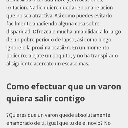
irritacion. Nadie quiere quedar en una relacion
que no sea atractiva. Asi­ como puedes evitarlo
facilmente anadiendo alguna cosa sobre
disparidad. Ofrezcale mucha amabilidad a lo largo
de un pobre periodo de lapso, asi­ como luego
ignorelo la proxima ocasii?n. En un momento
poliedro, alejate un poquito, y no ha transpirado
al siguiente acercate un escaso mas.
Como efectuar que un varon
quiera salir contigo
?Quieres que un varon quede absolutamente
enamorado de ti, igual que tu de el novio? No