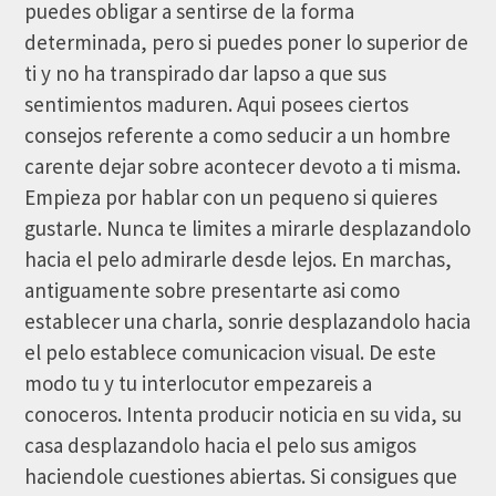
puedes obligar a sentirse de la forma
determinada, pero si puedes poner lo superior de
ti y no ha transpirado dar lapso a que sus
sentimientos maduren. Aqui posees ciertos
consejos referente a como seducir a un hombre
carente dejar sobre acontecer devoto a ti misma.
Empieza por hablar con un pequeno si quieres
gustarle. Nunca te limites a mirarle desplazandolo
hacia el pelo admirarle desde lejos. En marchas,
antiguamente sobre presentarte asi­ como
establecer una charla, sonrie desplazandolo hacia
el pelo establece comunicacion visual. De este
modo tu y tu interlocutor empezareis a
conoceros. Intenta producir noticia en su vida, su
casa desplazandolo hacia el pelo sus amigos
haciendole cuestiones abiertas. Si consigues que