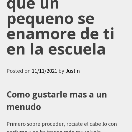
que un
pequeno se
enamore de ti
en la escuela
Posted on
11/11/2021
by
Justin
Como gustarle mas a un
menudo
Primero sobre proceder, rociate el cabello con