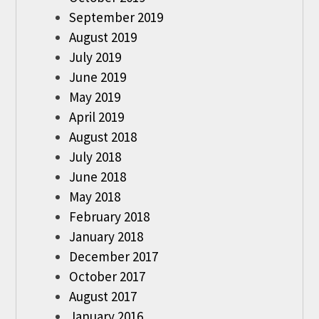
September 2019
August 2019
July 2019
June 2019
May 2019
April 2019
August 2018
July 2018
June 2018
May 2018
February 2018
January 2018
December 2017
October 2017
August 2017
January 2016