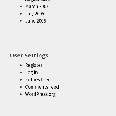
March 2007
July 2005
June 2005
User Settings
Register
Log in
Entries feed
Comments feed
WordPress.org