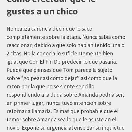
gustes a un chico
No realiza carencia decir que lo saco
completamente sobre la etapa. Nunca sabia como
reaccionar, debido a que solo habian tenido una o
2 citas. No la conocia lo suficientemente bien
igual que Con El Fin De predecir lo que pasaria.
Puede que pienses que Tom parece la sujeto
sobre “golpear asi­ como dejar” asi­ como que la
razon por la que no se siente sencillo
respondiendo a la duda sobre Amanda podri­a ser,
en primer lugar, nunca tuvo intencion sobre
retornar a llamarla. Es mas que probable que el
temor sobre Amanda sea lo que le asuste an el
novio. Expone su urgencia al ensei±ar su inquietud