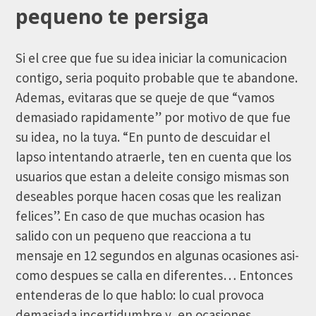
pequeno te persiga
Si el cree que fue su idea iniciar la comunicacion
contigo, seri­a poquito probable que te abandone.
Ademas, evitaras que se queje de que “vamos
demasiado rapidamente” por motivo de que fue
su idea, no la tuya. “En punto de descuidar el
lapso intentando atraerle, ten en cuenta que los
usuarios que estan a deleite consigo mismas son
deseables porque hacen cosas que les realizan
felices”. En caso de que muchas ocasion has
salido con un pequeno que reacciona a tu
mensaje en 12 segundos en algunas ocasiones asi­
como despues se calla en diferentes… Entonces
entenderas de lo que hablo: lo cual provoca
demasiada incertidumbre y, en ocasiones,