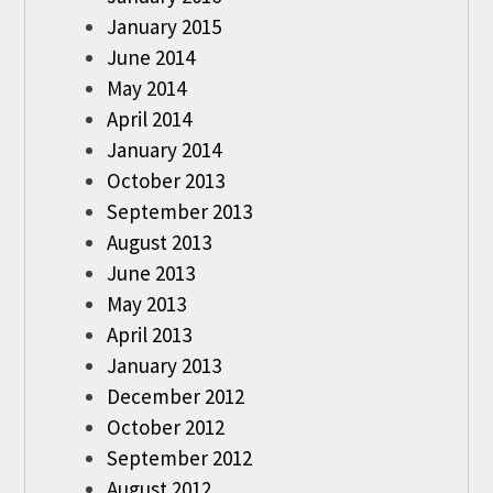
January 2015
June 2014
May 2014
April 2014
January 2014
October 2013
September 2013
August 2013
June 2013
May 2013
April 2013
January 2013
December 2012
October 2012
September 2012
August 2012